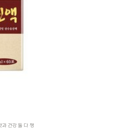
과 건강 둘 다 챙