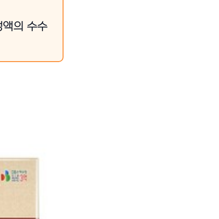
정액의 수수