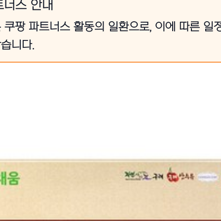
트너스 안내
 쿠팡 파트너스 활동의 일환으로, 이에 따른 일
습니다.