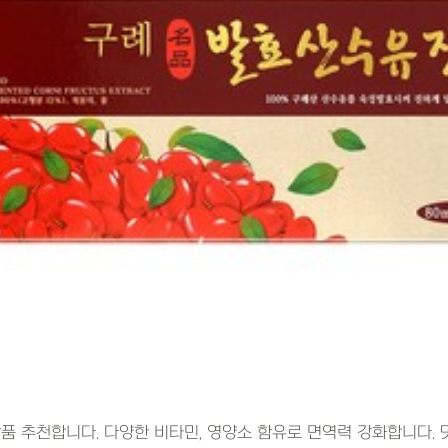
상품 추천합니다. 다양한 비타민, 영양소 함유로 면역력 강화합니다. 맛