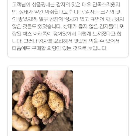
고객님이 상품평에는 감자의 맛은 매우 만족스러웠지
만, 상태가 약간 아쉬웠다고 합니다. 감자는 크기와 맛
이 좋았지만, 일부 감자에 상처가 있고 표면이 깨끗하지
않은 것들도 있었습니다. 상태가 좋지 않은 감자들이 포
장된 박스 아래쪽이 젖어있어서 더럽게 느껴졌다고 합
니다. 그러나 감자를 요리해서 맛있게 먹을 수 있어서
다음에도 구매할 의향이 있는 것으로 보입니다.