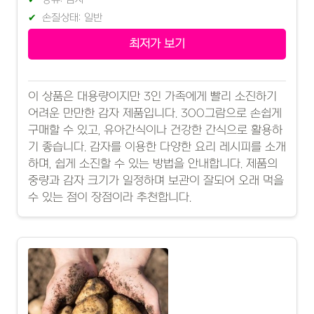
손질상태: 일반
최저가 보기
이 상품은 대용량이지만 3인 가족에게 빨리 소진하기
어려운 만만한 감자 제품입니다. 300그람으로 손쉽게
구매할 수 있고, 유아간식이나 건강한 간식으로 활용하
기 좋습니다. 감자를 이용한 다양한 요리 레시피를 소개
하며, 쉽게 소진할 수 있는 방법을 안내합니다. 제품의
중량과 감자 크기가 일정하며 보관이 잘되어 오래 먹을
수 있는 점이 장점이라 추천합니다.