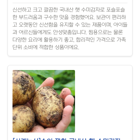
신선하고 크고 깔끔한 국내산 햇 수미감자로 포슬포슬
한 부드러움과 구수한 맛을 경험했어요. 보관이 편리하
고 오랫동안 신선함을 유지할 수 있는 제품이며, 아이들
과 어르신들에게도 안성맞춤입니다. 찜용으로는 물론
다양한 요리에 활용하기 좋고, 합리적인 가격으로 가족
단위 소비에 적합한 상품이에요.