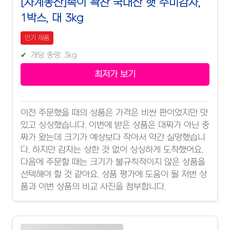
[사계농산]속이 꽉찬 국내산 햇 수미감자,
1박스, 대 3kg
인기 제품
개당 중량: 3kg
최저가 보기
이전 주문했을 때의 상품은 가격은 비싼 편이었지만 맛
있고 싱싱했습니다. 이번에 받은 상품은 대짜가 아닌 중
짜가 왔는데 크기가 예상보다 작아서 약간 실망했습니
다. 하지만 감자는 상한 것 없이 싱싱하게 도착했어요.
다음에 주문할 때는 크기가 불규칙적이지 않은 상품을
선택해야 할 것 같아요. 상품 평가에 도움이 될 저번 상
품과 이번 상품의 비교 사진을 첨부합니다.