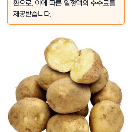
환으로, 이에 따른 일정액의 수수료를
제공받습니다.