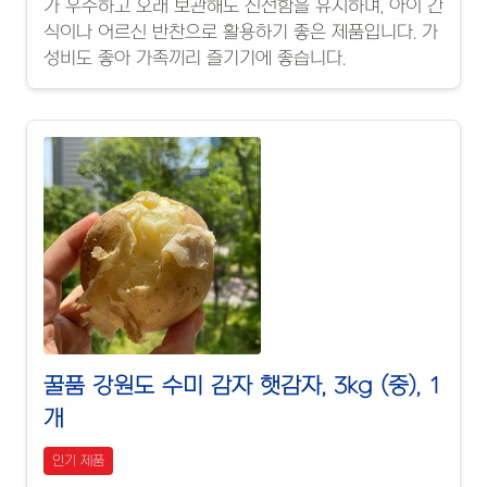
가 우수하고 오래 보관해도 신선함을 유지하며, 아이 간
식이나 어르신 반찬으로 활용하기 좋은 제품입니다. 가
성비도 좋아 가족끼리 즐기기에 좋습니다.
꿀품 강원도 수미 감자 햇감자, 3kg (중), 1
개
인기 제품