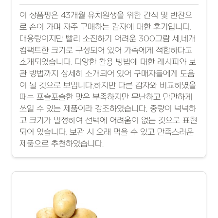
이 상품평은 43개월 유치원생을 위한 간식 및 반찬으
로 손이 가며 자주 구매하는 감자에 대한 후기입니다.
대용량이지만 빨리 소진하기 어려운 300그람 세,네개
컴팩트한 크기로 구성되어 있어 가족에게 적합하다고
소개되었습니다. 다양한 활용 방법에 대한 레시피와 보
관 방법까지 상세히 소개되어 있어 구매자들에게 도움
이 될 것으로 보입니다.하지만 다른 감자와 비교하였을
때는 포슬포슬한 맛은 부족하지만 무난하고 만만하게
쓰일 수 있는 제품이라 강조하였습니다. 중량이 넉넉하
고 크기가 일정하여 선택에 어려움이 없는 것으로 표현
되어 있습니다. 보관 시 오래 먹을 수 있고 만족스러운
제품으로 추천하였습니다.