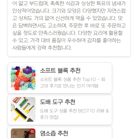
이 얇고 부드럽며, 촉촉한 식감과 싱싱한 특유의 냄새가
인상적이었습니다. 크기와 모양은 다양했지만 자연스럽
고 상처도 거의 없어 신선하게 먹을 수 있었습니다. 맛
은 담백하면서도 고소하며, 주문한 후 바로 또 주문하고
싶을 정도로 만족스러웠습니다. 다양한 요리에 활용할
수 있고, 가격 대비 품질이 우수하여 감자를 좋아하는
사람들에게 강력 추천합니다.
소프트 블록 추천
소프트 블록 상품 추천 Top10 - 최
고의 후기로 만나는 인기 아이템
도배 도구 추천
도배 도구 상품 추천 BEST10 리뷰 &
후기 맛집!
염소즙 추천