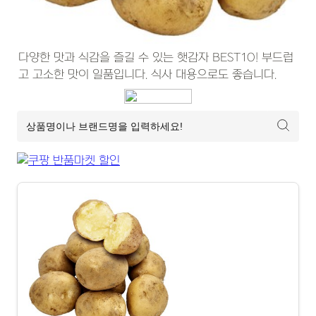
다양한 맛과 식감을 즐길 수 있는 햇감자 BEST10! 부드럽
고 고소한 맛이 일품입니다. 식사 대용으로도 좋습니다.