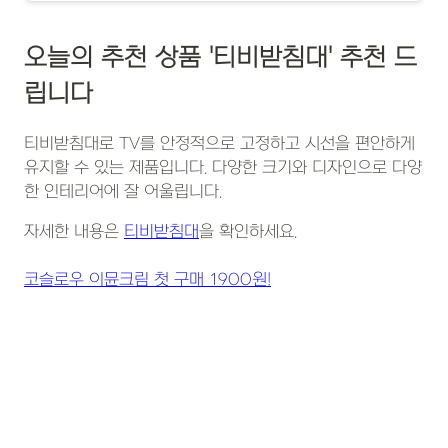
오늘의 추천 상품 '티비받침대' 추천 드
립니다
티비받침대로 TV를 안정적으로 고정하고 시선을 편안하게
유지할 수 있는 제품입니다. 다양한 크기와 디자인으로 다양
한 인테리어에 잘 어울립니다.
자세한 내용은
티비받침대
을 확인하세요.
코슬로우 이뮨크림 첫 구매 1900원!